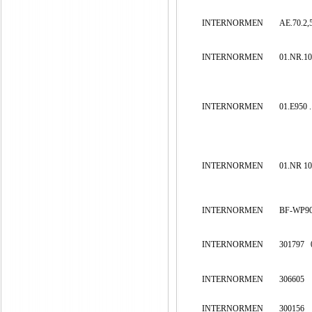
INTERNORMEN
AE.70.2,5
INTERNORMEN
01.NR.10
INTERNORMEN
01.E950 
INTERNORMEN
01.NR 10
INTERNORMEN
BF-WP90
INTERNORMEN
301797
INTERNORMEN
306605
INTERNORMEN
300156