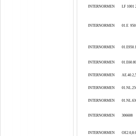
INTERNORMEN
LF 1001
INTERNORMEN
01.E
950
INTERNORMEN
01.E950.
INTERNORMEN
01.E60.8
INTERNORMEN
AE.40.2,
INTERNORMEN
01.NL.25
INTERNORMEN
01.NL.63
INTERNORMEN
306608
INTERNORMEN
OE2.0,8.G