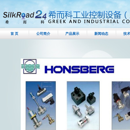
首 页
公司简介
产品展示
新闻动态
技