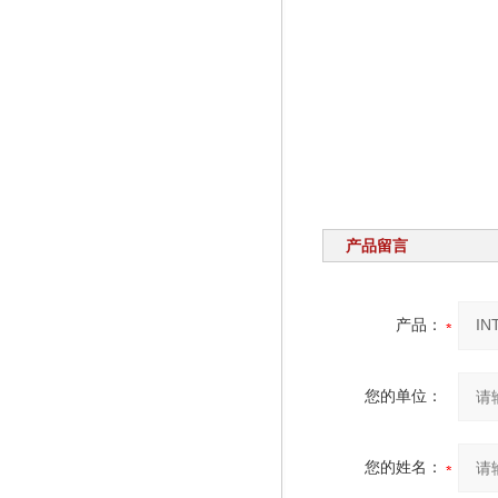
产品留言
产品：
您的单位：
您的姓名：