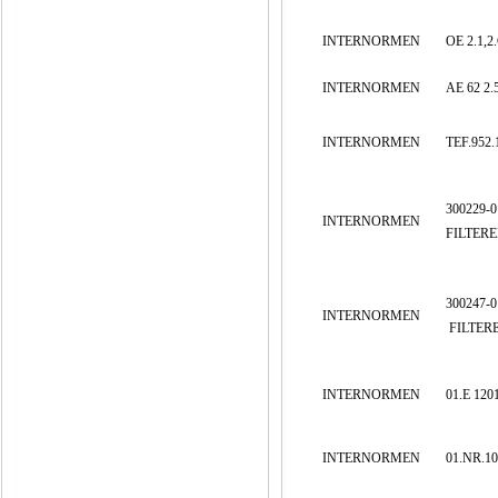
INTERNORMEN
OE 2.1,2.
INTERNORMEN
AE 62 2.
INTERNORMEN
TEF.952.
300229-0
INTERNORMEN
FILTER
300247-0
INTERNORMEN
FILTER
INTERNORMEN
01.E 120
INTERNORMEN
01.NR.10