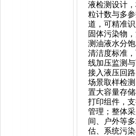
液检测设计，
粒计数与多参
道，可精准识别
固体污染物，
测油液水分饱和
清洁度标准，
线加压监测与
接入液压回路
场景取样检测
置大容量存储
打印组件，支
管理；整体采
间、户外等多
估、系统污染