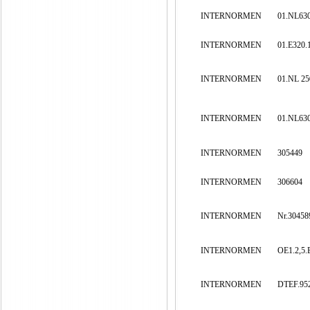
INTERNORMEN
01.NL630
INTERNORMEN
01.E320.
INTERNORMEN
01.NL 25
INTERNORMEN
01.NL630
INTERNORMEN
305449
INTERNORMEN
306604
INTERNORMEN
Nr.30458
INTERNORMEN
OE1.2,5.B
INTERNORMEN
DTEF.952