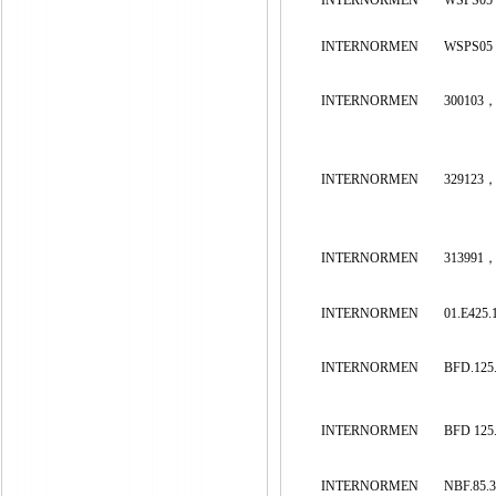
INTERNORMEN
WSPS05
INTERNORMEN
WSPS05
INTERNORMEN
300103，
INTERNORMEN
329123，
INTERNORMEN
313991，
INTERNORMEN
01.E425.
INTERNORMEN
BFD.125.
INTERNORMEN
BFD 125.
INTERNORMEN
NBF.85.3