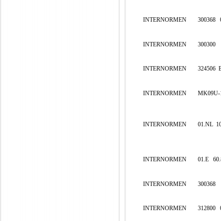
INTERNORMEN
300368
INTERNORMEN
300300
INTERNORMEN
324506
INTERNORMEN
MK09U-
INTERNORMEN
01.NL
1
INTERNORMEN
01.E
60
INTERNORMEN
300368
INTERNORMEN
312800