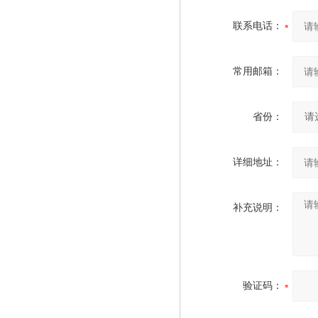
联系电话：
常用邮箱：
省份：
详细地址：
补充说明：
验证码：