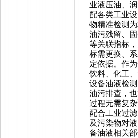
业液压油、润
配各类工业设
物精准检测为
油污残留、固
等关联指标，
标需更换、系
定依据。作为
饮料、化工、
设备油液检测
油污排查，也
过程无需复杂
配合工业过滤
及污染物对液
备油液相关部