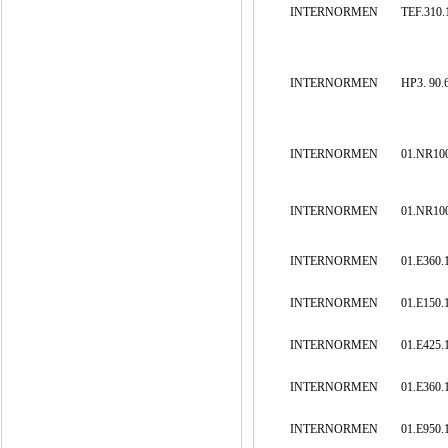
INTERNORMEN
TEF.310.
INTERNORMEN
HP3. 90.
INTERNORMEN
01.NR100
INTERNORMEN
01.NR100
INTERNORMEN
01.E360.
INTERNORMEN
01.E150.
INTERNORMEN
01.E425.
INTERNORMEN
01.E360.
INTERNORMEN
01.E950.