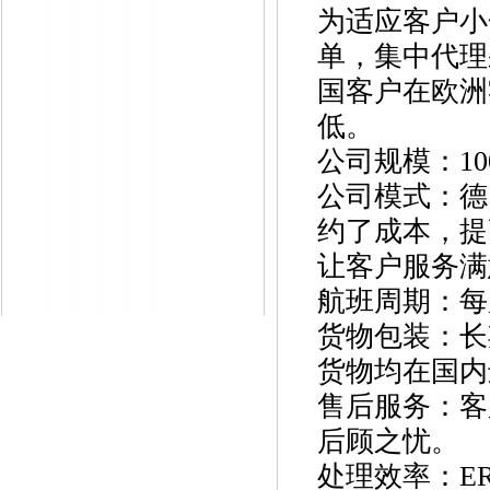
为适应客户小
单，集中代理
国客户在欧洲
低。
公司规模：
1
公司模式：德
约了成本，提
让客户服务满
航班周期：每
货物包装：长
货物均在国内
售后服务：客
后顾之忧。
处理效率：
E