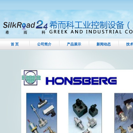
首 页
公司简介
产品展示
新闻动态
技