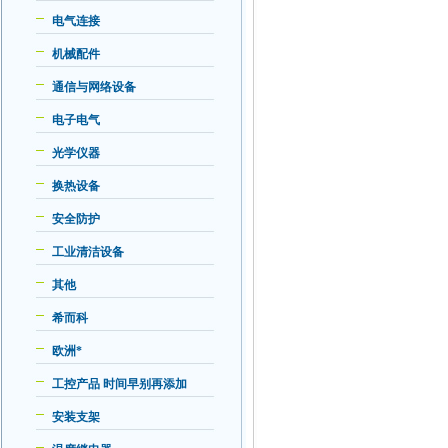
电气连接
机械配件
通信与网络设备
电子电气
光学仪器
换热设备
安全防护
工业清洁设备
其他
希而科
欧洲*
工控产品 时间早别再添加
安装支架