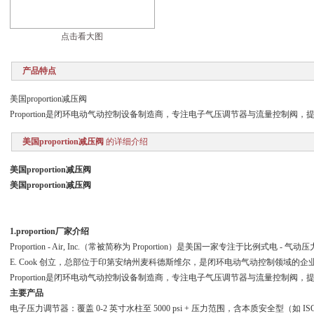
点击看大图
产品特点
美国proportion减压阀
Proportion是闭环电动气动控制设备制造商，专注电子气压调节器与流量控制阀
美国proportion减压阀
的详细介绍
美国proportion减压阀
美国proportion减压阀
1.proportion
厂家介绍
Proportion - Air, Inc.（常被简称为 Proportion）是美国一家专注于比例式电 - 
E. Cook 创立，总部位于印第安纳州麦科德斯维尔，是闭环电动气动控制领域的企
Proportion是闭环电动气动控制设备制造商，专注电子气压调节器与流量控制阀
主要产品
电子压力调节器：覆盖 0-2 英寸水柱至 5000 psi + 压力范围，含本质安全型（如