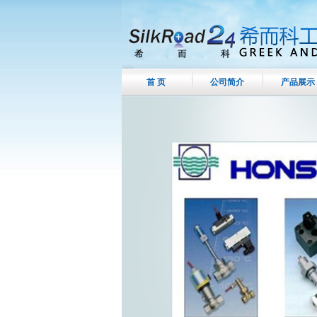
首 页
公司简介
产品展示