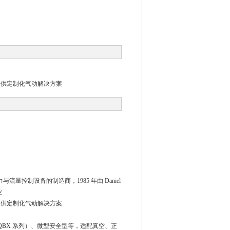
，提供定制化气动解决方案
气动压力与流量控制设备的制造商，1985 年由 Daniel
业
，提供定制化气动解决方案
 ISQBX 系列）、微型安全型等，适配真空、正