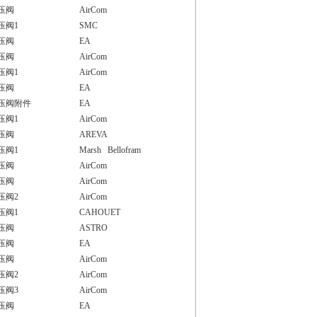
压阀
AirCom
压阀1
SMC
压阀
EA
压阀
AirCom
压阀1
AirCom
压阀
EA
压阀附件
EA
压阀1
AirCom
压阀
AREVA
压阀1
Marsh Bellofram
压阀
AirCom
压阀
AirCom
压阀2
AirCom
压阀1
CAHOUET
压阀
ASTRO
压阀
EA
压阀
AirCom
压阀2
AirCom
压阀3
AirCom
压阀
EA