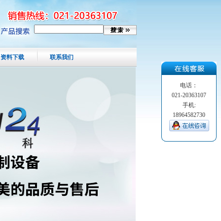
资料下载
联系我们
电话：
021-20363107
手机:
18964582730