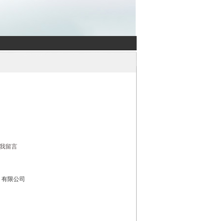
我留言
）有限公司