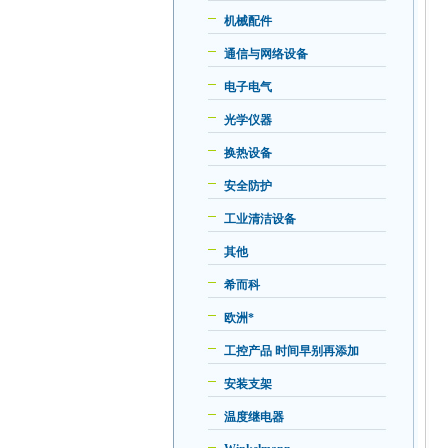
机械配件
通信与网络设备
电子电气
光学仪器
换热设备
安全防护
工业清洁设备
其他
希而科
欧洲*
工控产品 时间早别再添加
安装支架
温度继电器