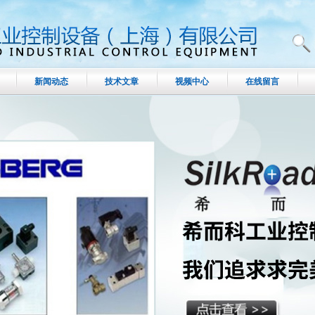
新闻动态
技术文章
视频中心
在线留言