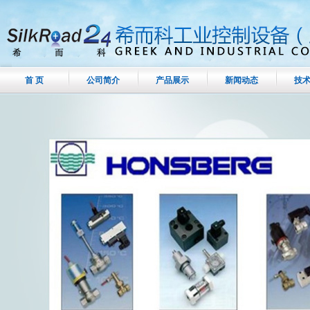
首 页
公司简介
产品展示
新闻动态
技