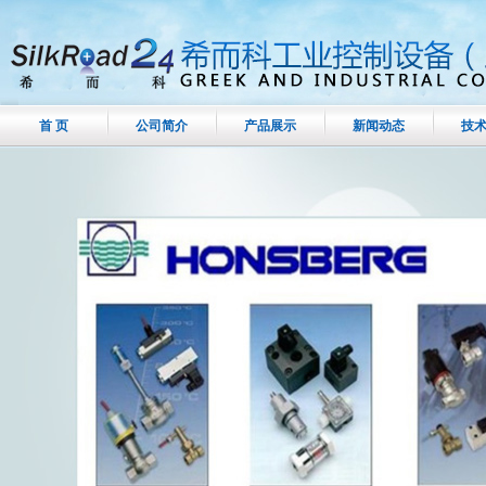
首 页
公司简介
产品展示
新闻动态
技