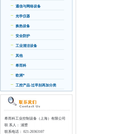
通信与网络设备
光学仪器
换热设备
安全防护
工业清洁设备
其他
希而科
欧洲*
工控产品-过早别再加分类
希而科工业控制设备（上海）有限公司
联
系人： 浦赟
联系电话：
021-20363107