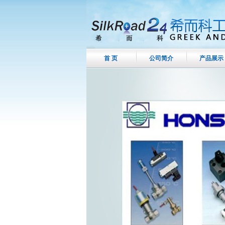
首 页
公司简介
产品展示