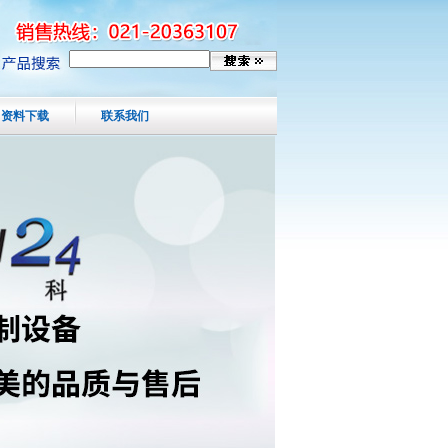
资料下载
联系我们