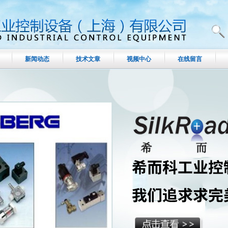
新闻动态
技术文章
视频中心
在线留言