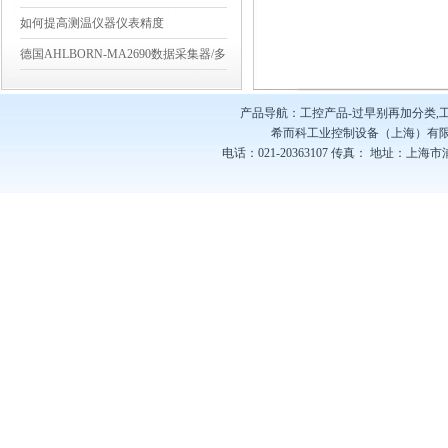
如何提高测温仪器仪表精度
德国AHLBORN-MA2690数据采集器/多
点测量
产品导航：工控产品-过早别再加分类,
希而科工业控制设备（上海）有
电话：021-20363107
传真：
地址：上海市浦