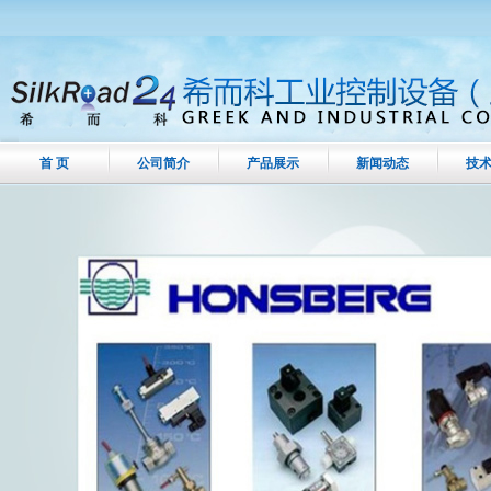
首 页
公司简介
产品展示
新闻动态
技