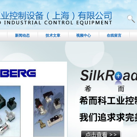
新闻动态
技术文章
视频中心
在线留言