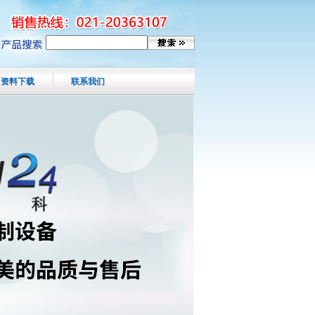
资料下载
联系我们