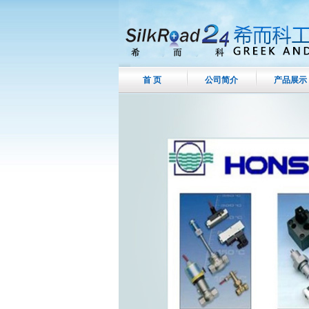
首 页
公司简介
产品展示