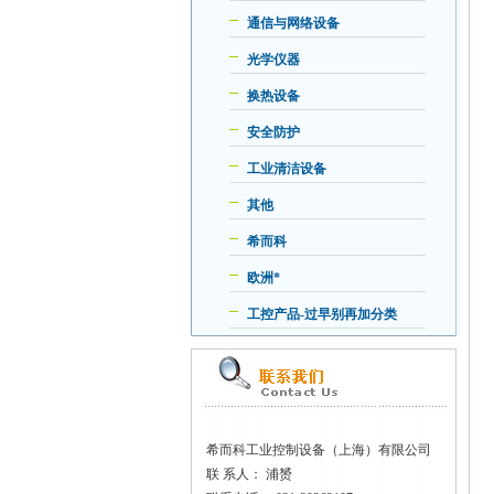
通信与网络设备
光学仪器
换热设备
安全防护
工业清洁设备
其他
希而科
欧洲*
工控产品-过早别再加分类
希而科工业控制设备（上海）有限公司
联
系人： 浦赟