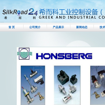
首 页
公司简介
产品展示
新闻动态
技