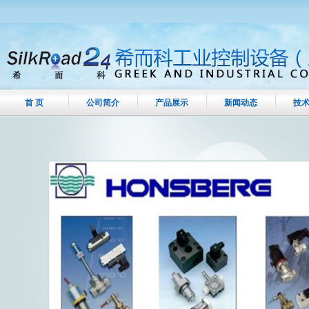
首 页
公司简介
产品展示
新闻动态
技