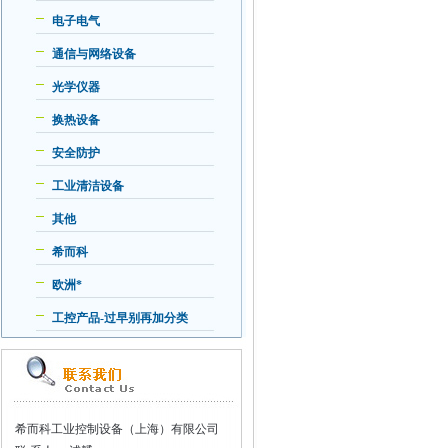
电子电气
通信与网络设备
光学仪器
换热设备
安全防护
工业清洁设备
其他
希而科
欧洲*
工控产品-过早别再加分类
希而科工业控制设备（上海）有限公司