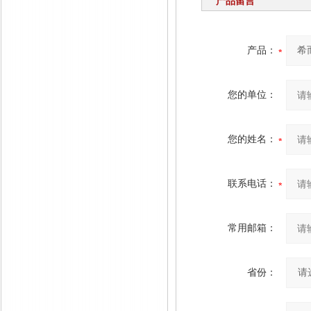
产品留言
产品：
您的单位：
您的姓名：
联系电话：
常用邮箱：
省份：