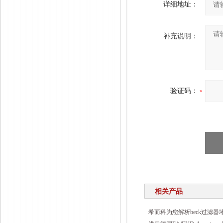
详细地址：
补充说明：
验证码：
相关产品
希而科为您解析beck过滤器