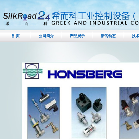
首 页
公司简介
产品展示
新闻动态
技