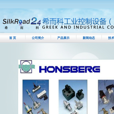
首 页
公司简介
产品展示
新闻动态
技