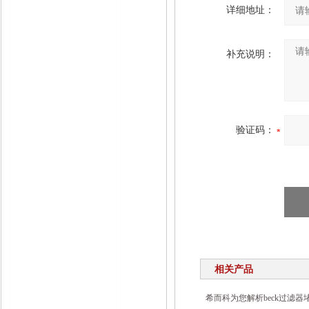
详细地址：
补充说明：
验证码：
相关产品
希而科为您解析beck过滤器