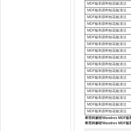
MDF
板和原料刨花板清洁
MDF
板和原料刨花板清洁
MDF
板和原料刨花板清洁
MDF
板和原料刨花板清洁
MDF
板和原料刨花板清洁
MDF
板和原料刨花板清洁
MDF
板和原料刨花板清洁
MDF
板和原料刨花板清洁
MDF
板和原料刨花板清洁
MDF
板和原料刨花板清洁
MDF
板和原料刨花板清洁
MDF
板和原料刨花板清洁
MDF
板和原料刨花板清洁
MDF
板和原料刨花板清洁
MDF
板和原料刨花板清洁
MDF
板和原料刨花板清洁
MDF
板和原料刨花板清洁
希而科解析Wandres MD
希而科解析Wandres MD