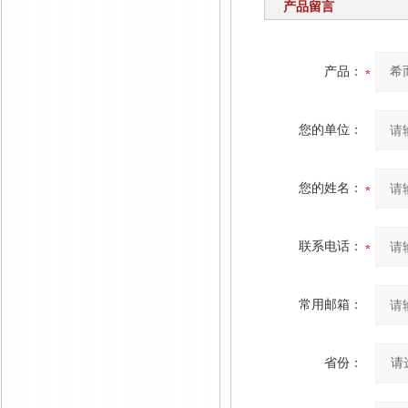
产品留言
产品：
您的单位：
您的姓名：
联系电话：
常用邮箱：
省份：