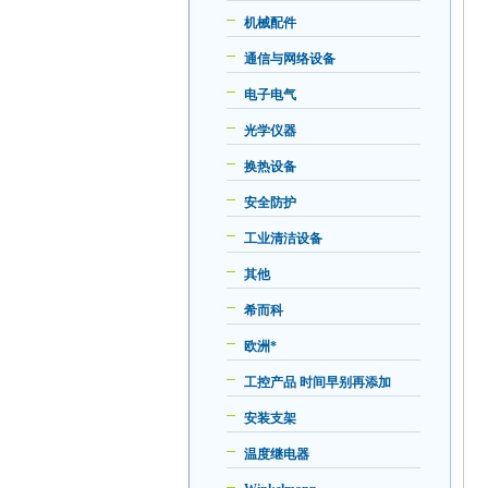
机械配件
通信与网络设备
电子电气
光学仪器
换热设备
安全防护
工业清洁设备
其他
希而科
欧洲*
工控产品 时间早别再添加
安装支架
温度继电器