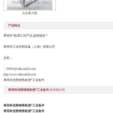
点击看大图
产品特点
希而科*欧洲工控产品 超快物流 *
希而科工业控制设备（上海）有限公司
总机：
：WKW@silkroad24.com
http://www.silkroad24.com
希而科优势销售欧洲*工业备件
希而科优势销售欧洲*工业备件
的详细介绍
希而科优势销售欧洲*工业备件
希而科优势销售欧洲*工业备件