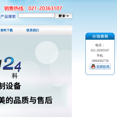
资料下载
联系我们
电话：
021-20363107
手机:
18964582730