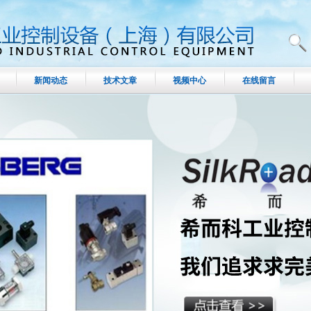
新闻动态
技术文章
视频中心
在线留言