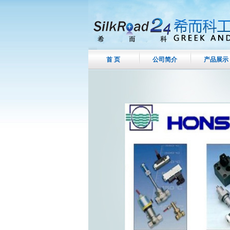
首 页
公司简介
产品展示