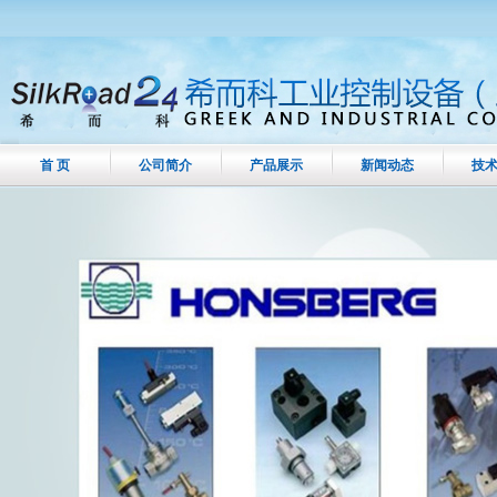
首 页
公司简介
产品展示
新闻动态
技