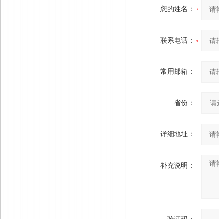
您的姓名：
联系电话：
常用邮箱：
省份：
详细地址：
补充说明：