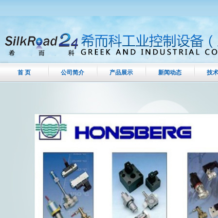
首 页
公司简介
产品展示
新闻动态
技