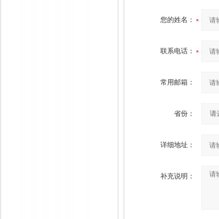
您的姓名：
联系电话：
常用邮箱：
省份：
详细地址：
补充说明：