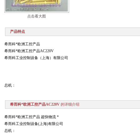
点击看大图
产品特点
希而科*欧洲工控产品
希而科*欧洲工控产品AC220V
希而科工业控制设备（上海）有限公司
总机：
希而科*欧洲工控产品AC220V
的详细介绍
希而科*欧洲工控产品 超快物流 *
希而科工业控制设备(上海)有限公司
总机：