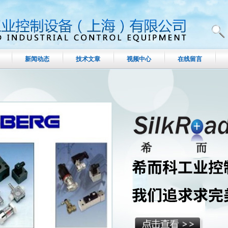
新闻动态
技术文章
视频中心
在线留言