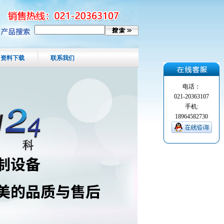
资料下载
联系我们
电话：
021-20363107
手机:
18964582730