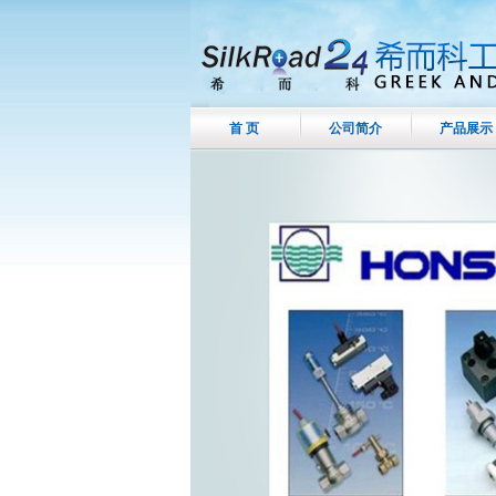
首 页
公司简介
产品展示