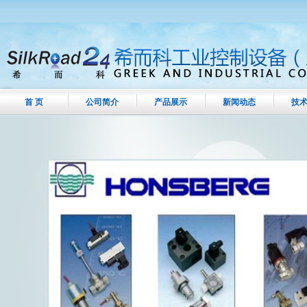
首 页
公司简介
产品展示
新闻动态
技