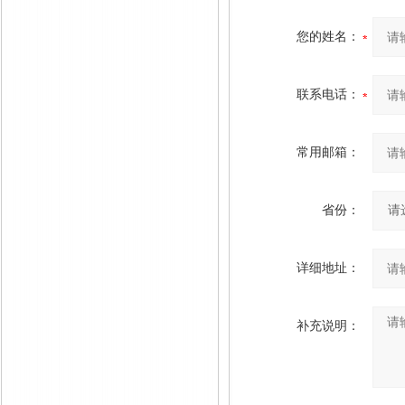
您的姓名：
联系电话：
常用邮箱：
省份：
详细地址：
补充说明：