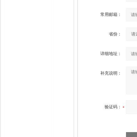
常用邮箱：
省份：
详细地址：
补充说明：
验证码：