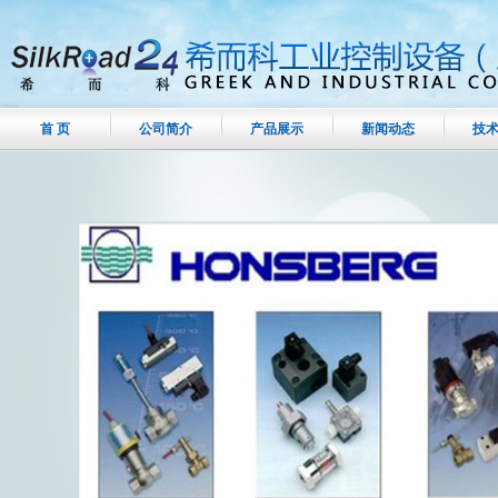
首 页
公司简介
产品展示
新闻动态
技