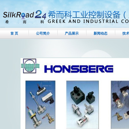
首 页
公司简介
产品展示
新闻动态
技