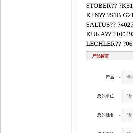
STOBER?? ?K51
K+N?? ?S1B G21
SALTUS?? ?4027
KUKA?? ?100493
LECHLER?? ?065
产品留言
产品：
您的单位：
您的姓名：