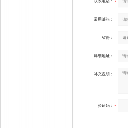
联系电话：
常用邮箱：
省份：
详细地址：
补充说明：
验证码：