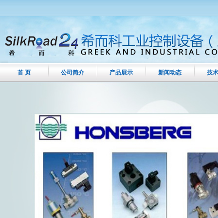
首 页
公司简介
产品展示
新闻动态
技