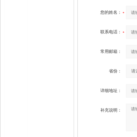
您的姓名：
联系电话：
常用邮箱：
省份：
详细地址：
补充说明：