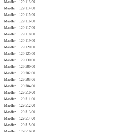
Maedler 129 113 00
Maedler 129 114 00
Maedler 129 115 00
Maedler 129 116 00
Maedler 129 117 00
Maedler 129 118 00
Maedler 129 119 00
Maedler 129 120 00
Maedler 129 125 00
Maedler 129 130 00
Maedler 129 500 00
Maedler 129 502 00
Maedler 129 503 06
Maedler 129 504 00
Maedler 129 510 00
Maedler 129 511 00
Maedler 129 512 00
Maedler 129 513 00
Maedler 129 514 00
Maedler 129 515 00
Maedler 129 516 00