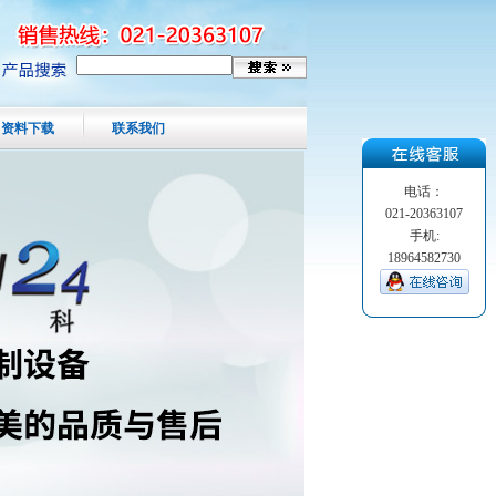
资料下载
联系我们
电话：
021-20363107
手机:
18964582730