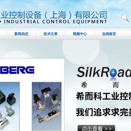
新闻动态
技术文章
视频中心
在线留言