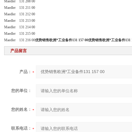
Maedler 131 208 00
Maedler 131 211 00
Maedler 131 212 00
Maedler 131 213 00
Maedler 131 214 00
Maedler 131 215 00
Maedler 131 216 00
优势销售欧洲*工业备件131 157 00
优势销售欧洲*工业备件131 15
产品留言
产品：
您的单位：
您的姓名：
联系电话：