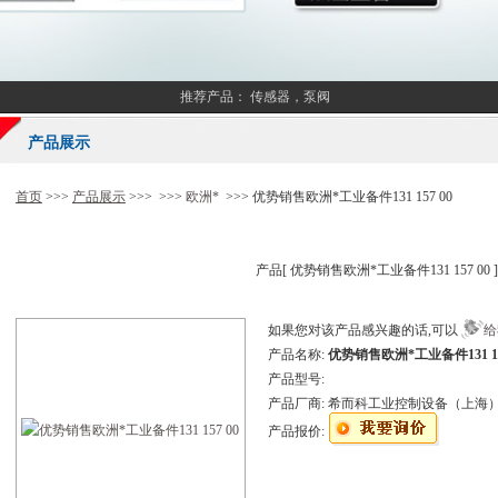
推荐产品：
传感器，泵阀
产品展示
首页
>>>
产品展示
>>> >>>
欧洲*
>>> 优势销售欧洲*工业备件131 157 00
产品[
优势销售欧洲*工业备件131 157 00
如果您对该产品感兴趣的话,可以
给
产品名称:
优势销售欧洲*工业备件131 15
产品型号:
产品厂商:
希而科工业控制设备（上海
产品报价: