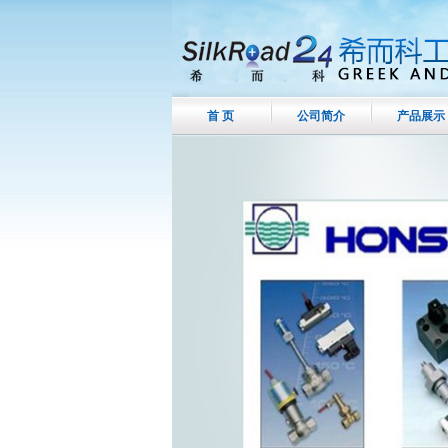
首 页
公司简介
产品展示