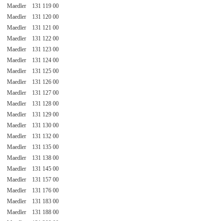
Maedler 131 119 00
Maedler 131 120 00
Maedler 131 121 00
Maedler 131 122 00
Maedler 131 123 00
Maedler 131 124 00
Maedler 131 125 00
Maedler 131 126 00
Maedler 131 127 00
Maedler 131 128 00
Maedler 131 129 00
Maedler 131 130 00
Maedler 131 132 00
Maedler 131 135 00
Maedler 131 138 00
Maedler 131 145 00
Maedler 131 157 00
Maedler 131 176 00
Maedler 131 183 00
Maedler 131 188 00