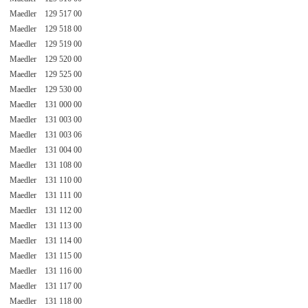
Maedler 129 517 00
Maedler 129 518 00
Maedler 129 519 00
Maedler 129 520 00
Maedler 129 525 00
Maedler 129 530 00
Maedler 131 000 00
Maedler 131 003 00
Maedler 131 003 06
Maedler 131 004 00
Maedler 131 108 00
Maedler 131 110 00
Maedler 131 111 00
Maedler 131 112 00
Maedler 131 113 00
Maedler 131 114 00
Maedler 131 115 00
Maedler 131 116 00
Maedler 131 117 00
Maedler 131 118 00