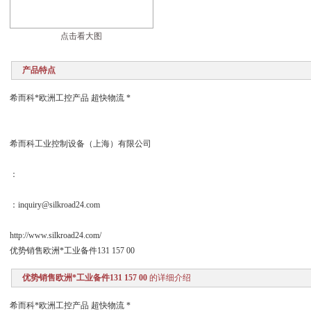
点击看大图
产品特点
希而科*欧洲工控产品 超快物流 *
希而科工业控制设备（上海）有限公司
：
：inquiry@silkroad24.com
http://www.silkroad24.com/
优势销售欧洲*工业备件131 157 00
优势销售欧洲*工业备件131 157 00
的详细介绍
希而科*欧洲工控产品 超快物流 *