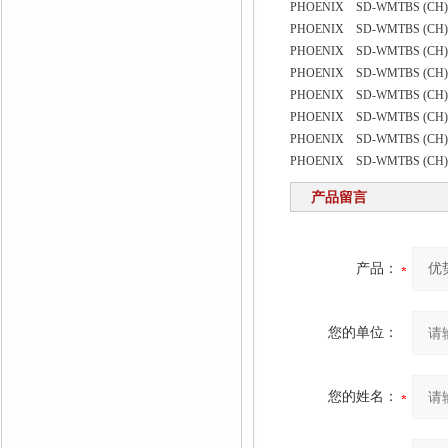
PHOENIX SD-WMTBS (CH) 
PHOENIX SD-WMTBS (CH) 
PHOENIX SD-WMTBS (CH) 
PHOENIX SD-WMTBS (CH) 
PHOENIX SD-WMTBS (CH) 
PHOENIX SD-WMTBS (CH) 
PHOENIX SD-WMTBS (CH) 
PHOENIX SD-WMTBS (CH) V
产品留言
产品：
您的单位：
您的姓名：