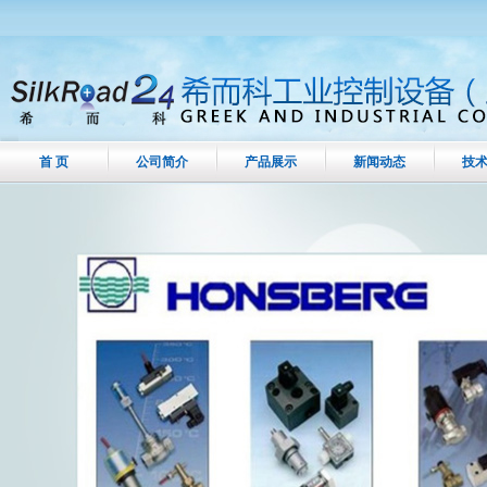
首 页
公司简介
产品展示
新闻动态
技