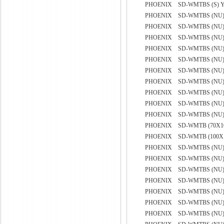
PHOENIX SD-WMTBS (S) YE
PHOENIX SD-WMTBS (NU) 
PHOENIX SD-WMTBS (NU) 
PHOENIX SD-WMTBS (NU) 
PHOENIX SD-WMTBS (NU) 
PHOENIX SD-WMTBS (NU) 
PHOENIX SD-WMTBS (NU) 
PHOENIX SD-WMTBS (NU) 
PHOENIX SD-WMTBS (NU) 
PHOENIX SD-WMTBS (NU) 
PHOENIX SD-WMTBS (NU) 
PHOENIX SD-WMTB (70X1
PHOENIX SD-WMTB (100X1
PHOENIX SD-WMTBS (NU) 
PHOENIX SD-WMTBS (NU) 
PHOENIX SD-WMTBS (NU) 
PHOENIX SD-WMTBS (NU) 
PHOENIX SD-WMTBS (NU) 
PHOENIX SD-WMTBS (NU) 
PHOENIX SD-WMTBS (NU) 