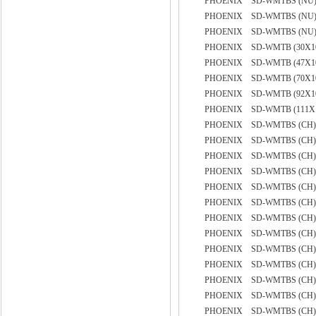
PHOENIX SD-WMTBS (NU) 
PHOENIX SD-WMTBS (NU) 
PHOENIX SD-WMTBS (NU) 
PHOENIX SD-WMTB (30X10
PHOENIX SD-WMTB (47X10
PHOENIX SD-WMTB (70X10
PHOENIX SD-WMTB (92X10
PHOENIX SD-WMTB (111X1
PHOENIX SD-WMTBS (CH) 
PHOENIX SD-WMTBS (CH) 
PHOENIX SD-WMTBS (CH) 
PHOENIX SD-WMTBS (CH) 
PHOENIX SD-WMTBS (CH) 
PHOENIX SD-WMTBS (CH) 
PHOENIX SD-WMTBS (CH) 
PHOENIX SD-WMTBS (CH) 
PHOENIX SD-WMTBS (CH) Y
PHOENIX SD-WMTBS (CH) 
PHOENIX SD-WMTBS (CH) 
PHOENIX SD-WMTBS (CH) 
PHOENIX SD-WMTBS (CH)