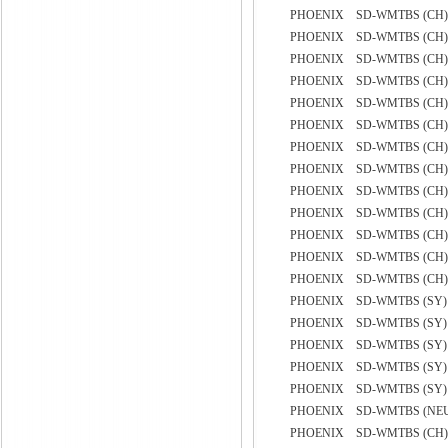
PHOENIX SD-WMTBS (CH) 
PHOENIX SD-WMTBS (CH) 
PHOENIX SD-WMTBS (CH) 
PHOENIX SD-WMTBS (CH) 
PHOENIX SD-WMTBS (CH) 
PHOENIX SD-WMTBS (CH) 
PHOENIX SD-WMTBS (CH) 
PHOENIX SD-WMTBS (CH) 
PHOENIX SD-WMTBS (CH) 
PHOENIX SD-WMTBS (CH)
PHOENIX SD-WMTBS (CH) 
PHOENIX SD-WMTBS (CH) 
PHOENIX SD-WMTBS (CH) 
PHOENIX SD-WMTBS (SY
PHOENIX SD-WMTBS (SY)
PHOENIX SD-WMTBS (SY)
PHOENIX SD-WMTBS (SY)
PHOENIX SD-WMTBS (SY
PHOENIX SD-WMTBS (NEU
PHOENIX SD-WMTBS (CH) 