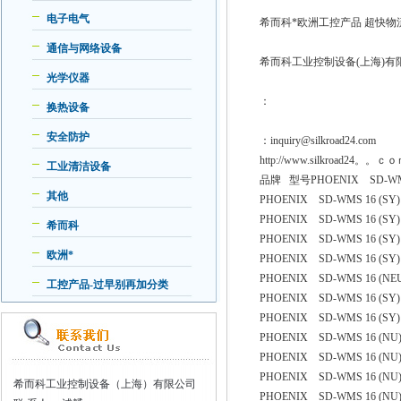
电子电气
希而科*欧洲工控产品 超快物
通信与网络设备
希而科工业控制设备(上海)
光学仪器
：
换热设备
安全防护
：inquiry@silkroad
http://www.silkroad24。。ｃｏ
工业清洁设备
品牌 型号PHOENIX SD-WMS 1
其他
PHOENIX SD-WMS 16 (SY):
PHOENIX SD-WMS 16 (SY):.
希而科
PHOENIX SD-WMS 16 (SY):/
欧洲*
PHOENIX SD-WMS 16 (SY)
PHOENIX SD-WMS 16 (NE
工控产品-过早别再加分类
PHOENIX SD-WMS 16 (SY) 
PHOENIX SD-WMS 16 (SY) 
PHOENIX SD-WMS 16 (NU) 
PHOENIX SD-WMS 16 (NU) 
PHOENIX SD-WMS 16 (NU) 
希而科工业控制设备（上海）有限公司
PHOENIX SD-WMS 16 (NU) 