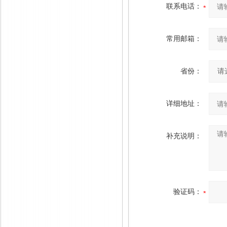
联系电话：
常用邮箱：
省份：
详细地址：
补充说明：
验证码：