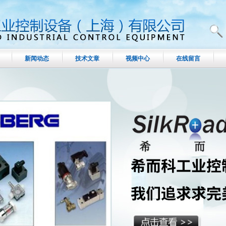
新闻动态
技术文章
视频中心
在线留言