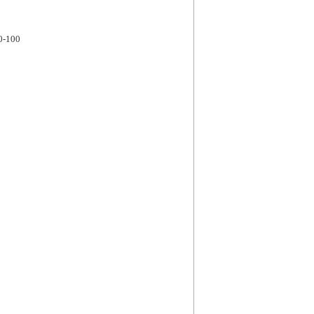
0-100