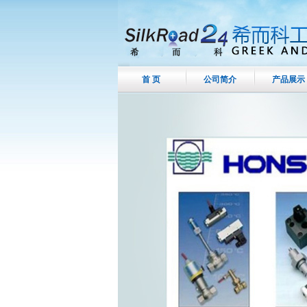
首 页
公司简介
产品展示