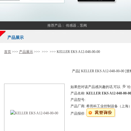
推荐产品：
传感器，泵阀
产品展示
首页
>>>
产品展示
>>> >>> >>> KELLER EKS A12-048-00-00
产品[
KELLER EKS A12-048-00-00
]资
如果您对该产品感兴趣的话,可以
给
产品名称:
KELLER EKS A12-048-00-0
产品型号:
产品厂商:
希而科工业控制设备（上海
产品报价: