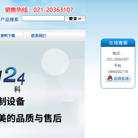
资料下载
联系我们
电话：
021-20363107
手机:
18964582730