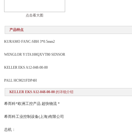
点击看大图
产品特点
KURAMO FANC-SBH 3*0.5mm2
WENGLOR Y1TA100QXVT80 SENSOR
KELLER EKS A12-048-00-00
PALL HC9021FDP4H
KELLER EKS A12-048-00-00
的详细介绍
希而科*欧洲工控产品 超快物流 *
希而科工业控制设备(上海)有限公司
总机：