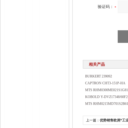
验证码：
相关产品
BURKERT 239092
CAPTRON CHT3-151P-HA
MTS RHM0300ME021S1G81
KOBOLD Y-DVZ17348/60F2
MTS RHM0215MD701S2B61
上一篇：
优势销售欧洲*工业备