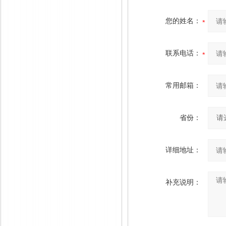
您的姓名：
联系电话：
常用邮箱：
省份：
详细地址：
补充说明：