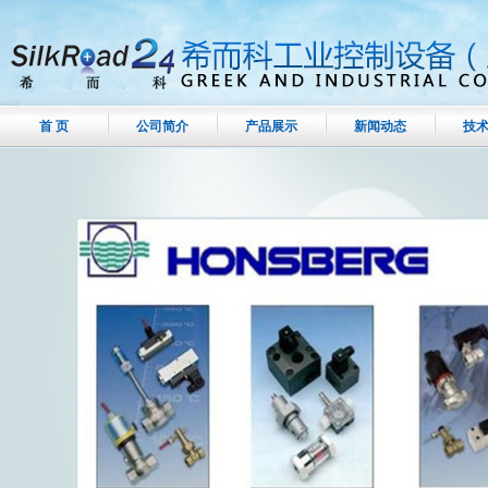
首 页
公司简介
产品展示
新闻动态
技