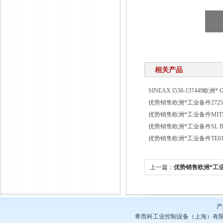
相关产品
SINEAX I538-137449欧洲*
优势销售欧洲*工业备件2725
优势销售欧洲*工业备件MITSU
优势销售欧洲*工业备件SL BD
优势销售欧洲*工业备件TE01
上一篇：
优势销售欧洲*工业备件
产
希而科工业控制设备（上海）有