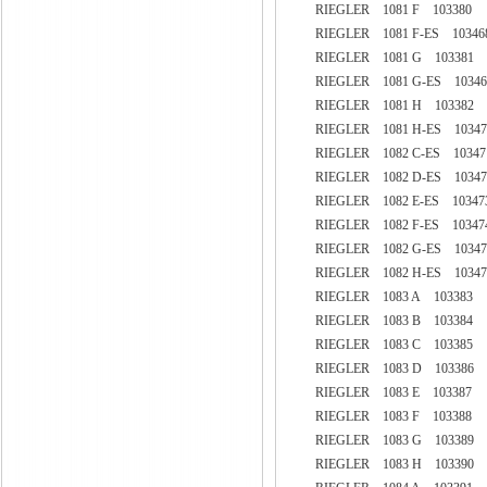
RIEGLER 1081 F 103380
RIEGLER 1081 F-ES 10346
RIEGLER 1081 G 103381
RIEGLER 1081 G-ES 10346
RIEGLER 1081 H 103382
RIEGLER 1081 H-ES 10347
RIEGLER 1082 C-ES 10347
RIEGLER 1082 D-ES 10347
RIEGLER 1082 E-ES 10347
RIEGLER 1082 F-ES 10347
RIEGLER 1082 G-ES 10347
RIEGLER 1082 H-ES 10347
RIEGLER 1083 A 103383
RIEGLER 1083 B 103384
RIEGLER 1083 C 103385
RIEGLER 1083 D 103386
RIEGLER 1083 E 103387
RIEGLER 1083 F 103388
RIEGLER 1083 G 103389
RIEGLER 1083 H 103390