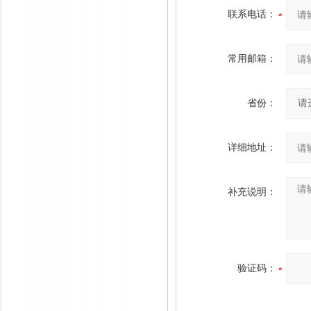
联系电话：
常用邮箱：
省份：
详细地址：
补充说明：
验证码：