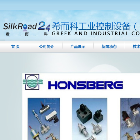
首 页
公司简介
产品展示
新闻动态
技