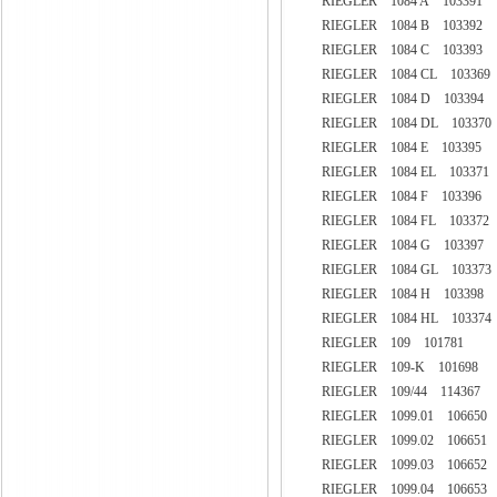
RIEGLER 1084 A 103391
RIEGLER 1084 B 103392
RIEGLER 1084 C 103393
RIEGLER 1084 CL 103369
RIEGLER 1084 D 103394
RIEGLER 1084 DL 103370
RIEGLER 1084 E 103395
RIEGLER 1084 EL 103371
RIEGLER 1084 F 103396
RIEGLER 1084 FL 103372
RIEGLER 1084 G 103397
RIEGLER 1084 GL 103373
RIEGLER 1084 H 103398
RIEGLER 1084 HL 103374
RIEGLER 109 101781
RIEGLER 109-K 101698
RIEGLER 109/44 114367
RIEGLER 1099.01 106650
RIEGLER 1099.02 106651
RIEGLER 1099.03 106652
RIEGLER 1099.04 106653