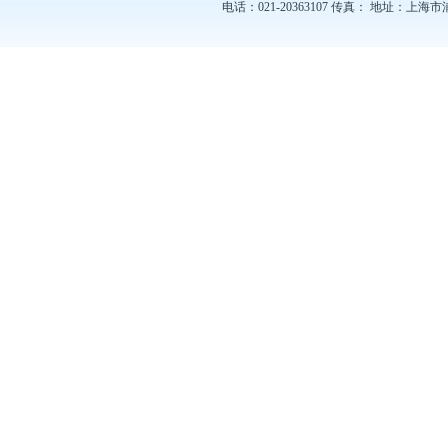
电话：021-20363107
传真：
地址：上海市浦