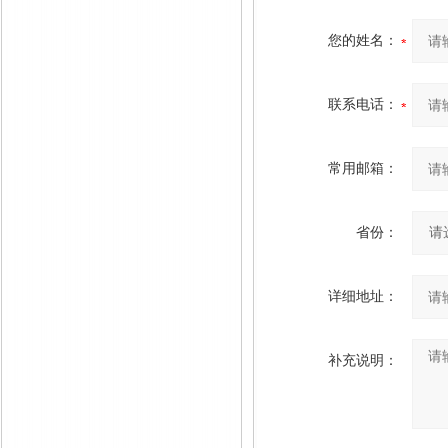
您的姓名：
联系电话：
常用邮箱：
省份：
详细地址：
补充说明：