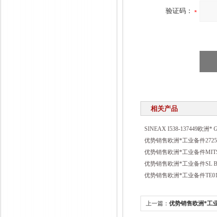
验证码：
相关产品
SINEAX I538-137449欧洲*
优势销售欧洲*工业备件2725
优势销售欧洲*工业备件MITSU
优势销售欧洲*工业备件SL BD
优势销售欧洲*工业备件TE01
上一篇：
优势销售欧洲*工业