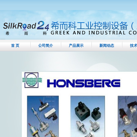
首 页
公司简介
产品展示
新闻动态
技