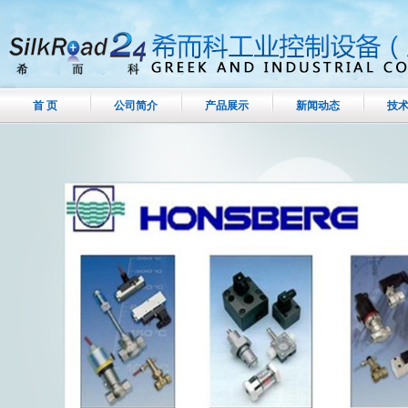
首 页
公司简介
产品展示
新闻动态
技