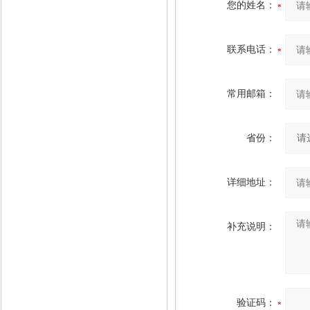
您的姓名：
联系电话：
常用邮箱：
省份：
详细地址：
补充说明：
验证码：