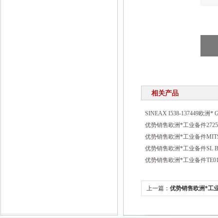
相关产品
SINEAX I538-137449欧洲*
优势销售欧洲*工业备件2725
优势销售欧洲*工业备件MITSU
优势销售欧洲*工业备件SL BD
优势销售欧洲*工业备件TE01
上一篇：
优势销售欧洲*工业备件
0056 380V/230V 500VA