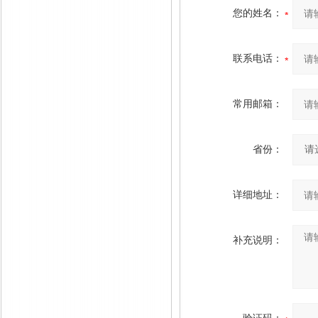
您的姓名：
联系电话：
常用邮箱：
省份：
详细地址：
补充说明：