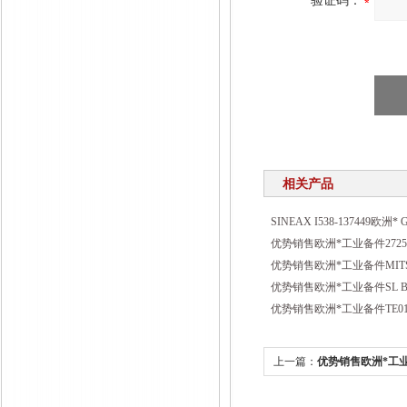
验证码：
相关产品
SINEAX I538-137449欧洲*
优势销售欧洲*工业备件2725
优势销售欧洲*工业备件MITSU
优势销售欧洲*工业备件SL BD
优势销售欧洲*工业备件TE01
上一篇：
优势销售欧洲*工业
3842527868