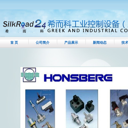
首 页
公司简介
产品展示
新闻动态
技