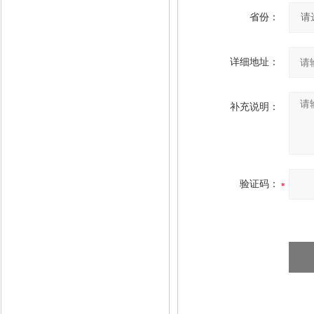
省份：
详细地址：
补充说明：
验证码：