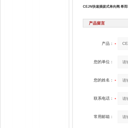
CEJN快速插拔式单向阀 希
产品留言
产品：
您的单位：
您的姓名：
联系电话：
常用邮箱：