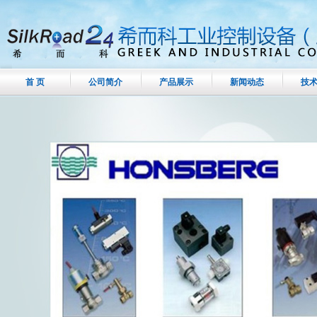
首 页
公司简介
产品展示
新闻动态
技