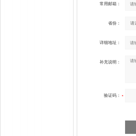
常用邮箱：
省份：
详细地址：
补充说明：
验证码：