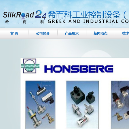
首 页
公司简介
产品展示
新闻动态
技