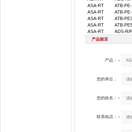
ASA-RT
ATB-PE-
ASA-RT
ATB-PE-
ASA-RT
ATB-PE3
ASA-RT
ATB-PE5
ASA-RT
ADS-R/P
产品留言
产品：
您的单位：
您的姓名：
联系电话：