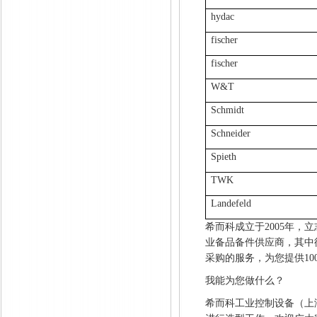
hydac
fischer
fischer
W&T
Schmidt
Schneider
Spieth
TWK
Landefeld
希而科成立于
2005年
业备品备件供应商，其中
采购的服务，为您提供1
我能为您做什么？
希而科工业控制设备（上