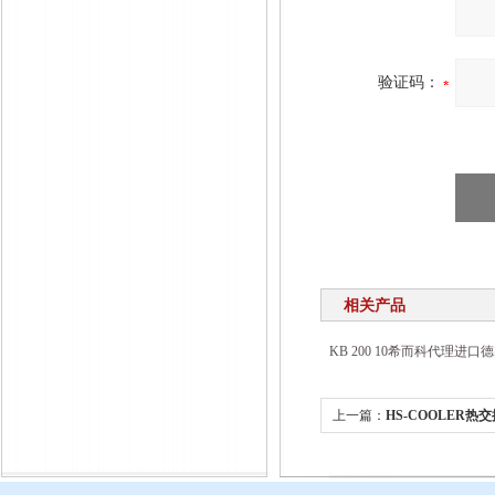
验证码：
相关产品
KB 200 10希而科代理进口德
上一篇：
HS-COOLER热