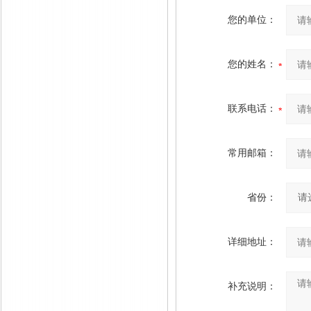
您的单位：
您的姓名：
联系电话：
常用邮箱：
省份：
详细地址：
补充说明：