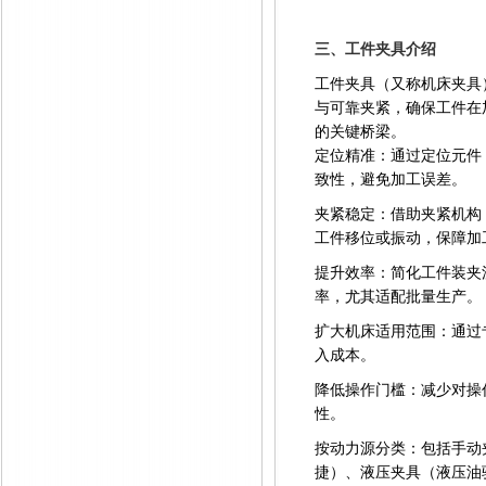
三、工件夹具介绍
工件夹具（又称机床夹具
与可靠夹紧，确保工件在
的关键桥梁。
定位精准：通过定位元件
致性，避免加工误差。
夹紧稳定：借助夹紧机构
工件移位或振动，保障加
提升效率：简化工件装夹
率，尤其适配批量生产。
扩大机床适用范围：通过
入成本。
降低操作门槛：减少对操
性。
按动力源分类：包括手动
捷）、液压夹具（液压油