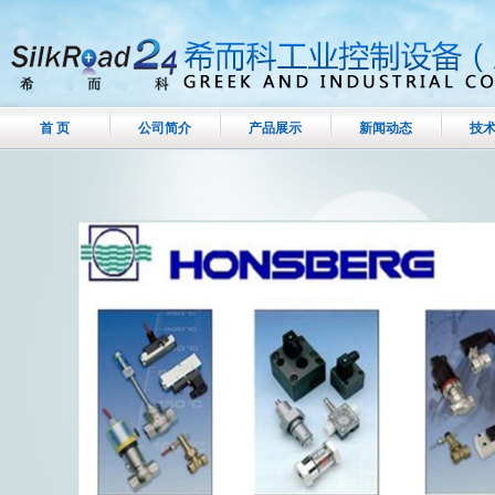
首 页
公司简介
产品展示
新闻动态
技