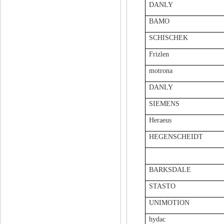
DANLY
BAMO
SCHISCHEK
Frizlen
motrona
DANLY
SIEMENS
Heraeus
HEGENSCHEIDT
BARKSDALE
STASTO
UNIMOTION
hydac