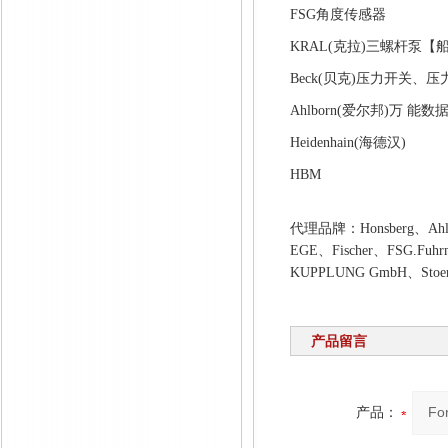
FSG角度传感器
KRAL(克拉)三螺杆泵
Beck(贝克)压力开关、
Ahlborn(爱尔邦)万 能
Heidenhain(海德汉)
HBM
代理品牌：
Honsberg、Ah
EGE、Fischer、FSG.Fuhr
KUPPLUNG GmbH、Stoerk
产品留言
产品：