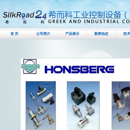
首 页
公司简介
产品展示
新闻动态
技