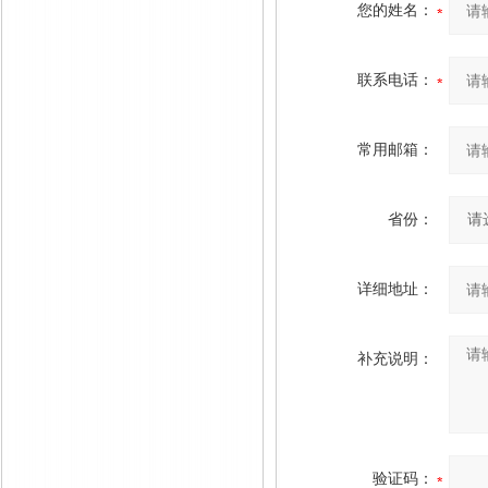
您的姓名：
联系电话：
常用邮箱：
省份：
详细地址：
补充说明：
验证码：