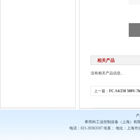
相关产品
没有相关产品信息...
上一篇：
FC-S4/250 500V-7h
工业级圆形接插件
产
希而科工业控制设备（上海）有
电话：021-20363107
传真：
地址：上海市浦