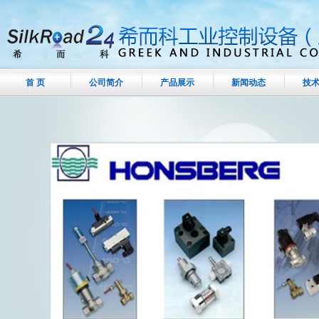
首 页
公司简介
产品展示
新闻动态
技