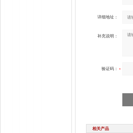
详细地址：
补充说明：
验证码：
相关产品