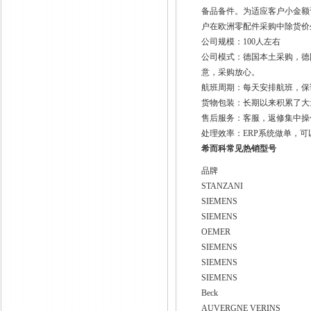
备品备件。为适应客户小金额
户在欧洲零配件采购中除货价
公司规模：100人左右
公司模式：德国本土采购，德
意，采购放心。
航班周期：每天安排航班，保
货物包装：长期以来积累了大
售后服务：客服，返修集中操
处理效率：ERP系统做单，可
希而科常见热销型号
品牌
STANZANI
SIEMENS
SIEMENS
OEMER
SIEMENS
SIEMENS
SIEMENS
Beck
AUVERGNE VERINS