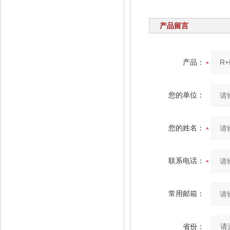
产品留言
产品：
您的单位：
您的姓名：
联系电话：
常用邮箱：
省份：