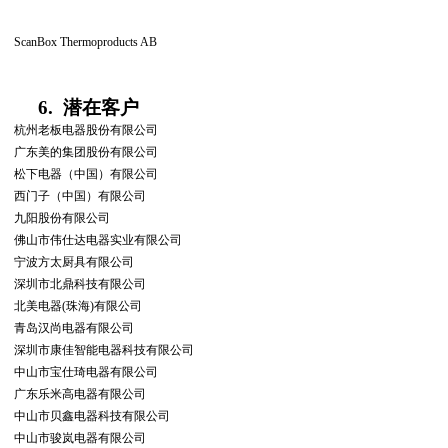
ScanBox Thermoproducts AB
6.
潜在客户
杭州老板电器股份有限公司
广东美的集团股份有限公司
松下电器（中国）有限公司
西门子（中国）有限公司
九阳股份有限公司
佛山市伟仕达电器实业有限公司
宁波方太厨具有限公司
深圳市北鼎科技有限公司
北美电器
(
珠海
)
有限公司
青岛汉尚电器有限公司
深圳市康佳智能电器科技有限公司
中山市宝仕琦电器有限公司
广东乐米高电器有限公司
中山市贝鑫电器科技有限公司
中山市骏岚电器有限公司