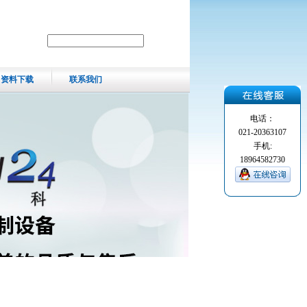
资料下载
联系我们
电话：
021-20363107
手机:
18964582730