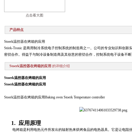
点击看大图
产品特点
Stoerk温控器在烤箱的应用
Störk-Tronic 是商用制冷系统电子控制系统的制造商之一。公司的专业知识和
密切合作。得益于与制冷设备制造商及其创意的密切合作，控制系统电子设备不断
Stoerk温控器在烤箱的应用
的详细介绍
Stoerk温控器在烤箱的应用
Stoerk温控器在烤箱的应用
Stoerk
温控器在烤箱的应用
Baking oven Stoerk Temperature controller
1.
应用原理
电烤箱是利用电热元件所发出的辐射热来烘烤食品的电热器具。它是让电阻