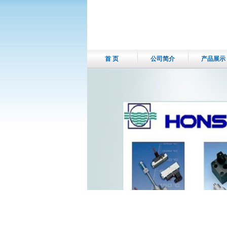
首 页
公司简介
产品展示