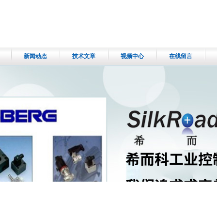
新闻动态
技术文章
视频中心
在线留言