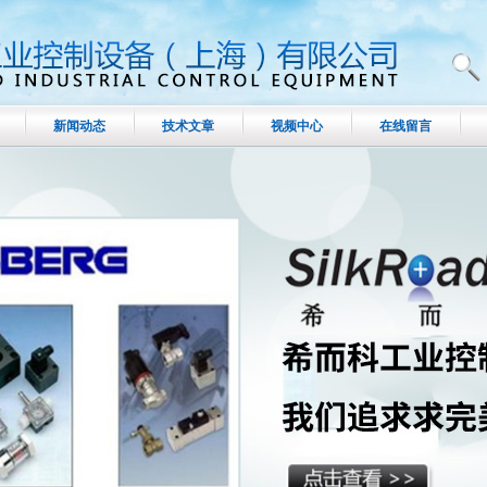
新闻动态
技术文章
视频中心
在线留言