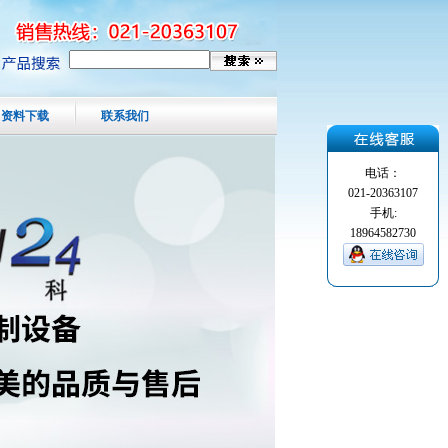
资料下载
联系我们
电话：
021-20363107
手机:
18964582730