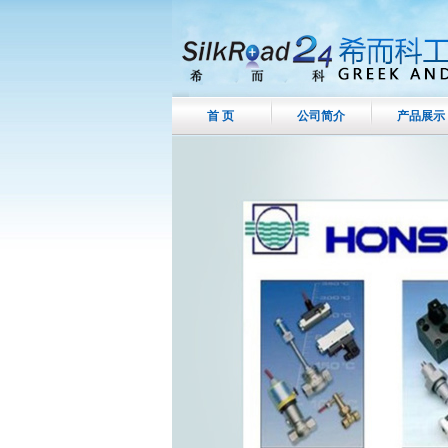
首 页
公司简介
产品展示