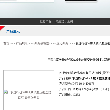
推荐产品：
传感器，泵阀
产品展示
首页
>>>
产品展示
>>>
开关/传感器
>>>
压力开关
>>> 极速报价WIKA威卡差压变
产品[
极速报价WIKA威卡差压变送器DPT-10系
如果您对该产品感兴趣的话,可以
给
产品名称:
极速报价WIKA威卡差压变送器
产品型号:
DPT-10 14400173
产品厂商:
希而科工业控制设备（上海
产品报价:
12353