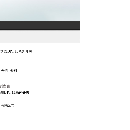
送器DPT-10系列开关
列开关
]资料
我留言
DPT-10系列开关
）有限公司