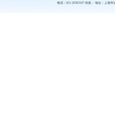
电话：021-20363107
传真：
地址：上海市浦