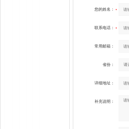
您的姓名：
联系电话：
常用邮箱：
省份：
详细地址：
补充说明：