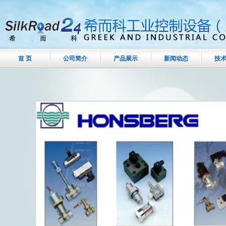
首 页
公司简介
产品展示
新闻动态
技