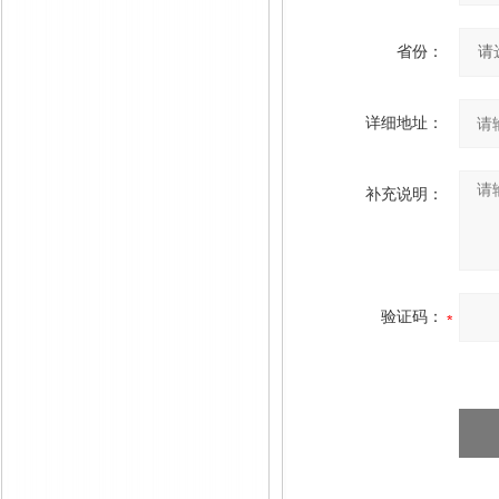
省份：
详细地址：
补充说明：
验证码：