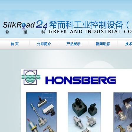
首 页
公司简介
产品展示
新闻动态
技