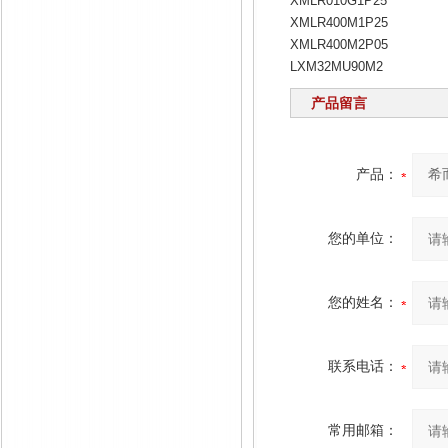
XMLR010G1P25
XMLR400M1P25
XMLR400M2P05
LXM32MU90M2
产品留言
产品：
您的单位：
您的姓名：
联系电话：
常用邮箱：