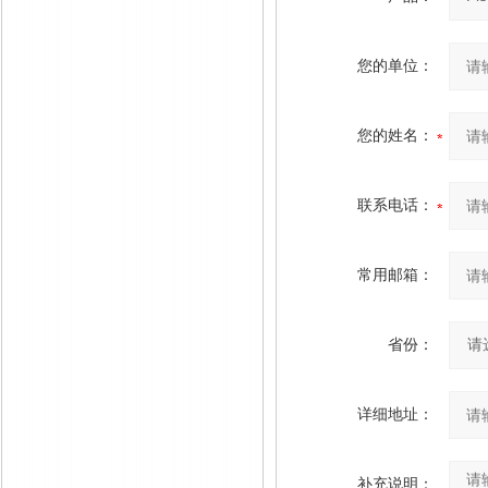
您的单位：
您的姓名：
联系电话：
常用邮箱：
省份：
详细地址：
补充说明：