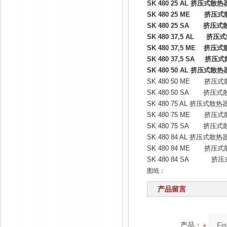
SK 480 25 AL
挤压式散热
SK 480 25 ME
挤压式
SK 480 25 SA
挤压式
SK 480 37,5 AL
挤压式
SK 480 37,5 ME
挤压式
SK 480 37,5 SA
挤压式
SK 480 50 AL
挤压式散热
SK 480 50 ME
挤压式
SK 480 50 SA
挤压式
SK 480 75 AL
挤压式散热
SK 480 75 ME
挤压式
SK 480 75 SA
挤压式
SK 480 84 AL
挤压式散热
SK 480 84 ME
挤压式
SK 480 84 SA
挤压
图纸：
产品留言
产品：