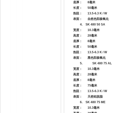
底厚：
8
毫米
长度：
50
毫米
热阻：
13.5-6.3 K / W
表面：
自然色阳极氧化
4.
SK 480 50 SA
宽度：
10.3
毫米
高度：
28
毫米
底厚：
8
毫米
长度：
50
毫米
热阻：
13.5-6.3 K / W
表面：
黑色阳极氧化
5.
SK 480 75 AL
宽度：
10.3
毫米
高度：
28
毫米
底厚：
8
毫米
长度：
75
毫米
热阻：
13.5-6.3 K / W
表面：
天然铝脱脂
6.
SK 480 75 ME
宽度：
10.3
毫米