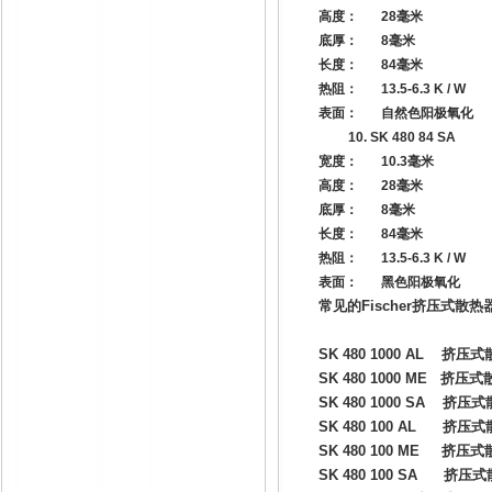
高度：
28
毫米
底厚：
8
毫米
长度：
84
毫米
热阻：
13.5-6.3 K / W
表面：
自然色阳极氧化
10.
SK 480 84 SA
宽度：
10.3
毫米
高度：
28
毫米
底厚：
8
毫米
长度：
84
毫米
热阻：
13.5-6.3 K / W
表面：
黑色阳极氧化
常见的
Fischer
挤压式散热
SK 480 1000 AL
挤压式
SK 480 1000 ME
挤压式
SK 480 1000 SA
挤压式
SK 480 100 AL
挤压式
SK 480 100 ME
挤压式
SK 480 100 SA
挤压式