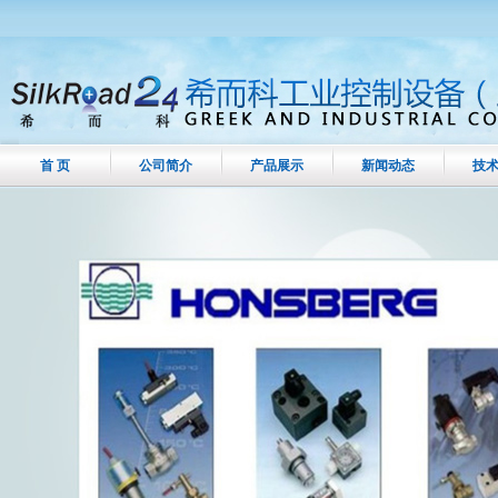
首 页
公司简介
产品展示
新闻动态
技