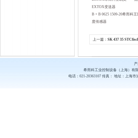
EXTOX变送器
B + B 0625 1509-20
度传感器
上一篇：
SK 437 35 STC
系列 希而科优势供应
产
希而科工业控制设备（上海）有
电话：021-20363107
传真：
地址：上海市浦